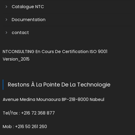
Catalogue NTC
Documentation
contact
NTCONSULTING En Cours De Certification ISO 9001
Version_2015
Restons À La Pointe De La Technologie
Avenue Medina Mounaoura BP-218-8000 Nabeul
Tel/fax : +216 72 368 877
Mob : +216 50 261 260