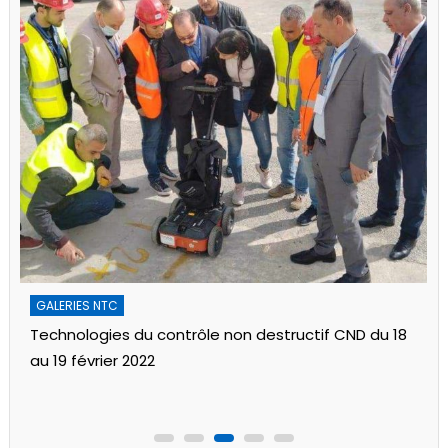
GALERIES NTC
Technologies du contrôle non destructif CND du 18
au 19 février 2022