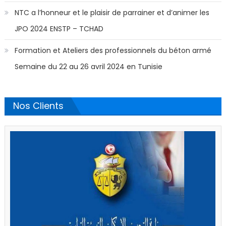
NTC a l’honneur et le plaisir de parrainer et d’animer les
JPO 2024 ENSTP – TCHAD
Formation et Ateliers des professionnels du béton armé
Semaine du 22 au 26 avril 2024 en Tunisie
Nos Clients
Nos Clients
EL KANAOUET