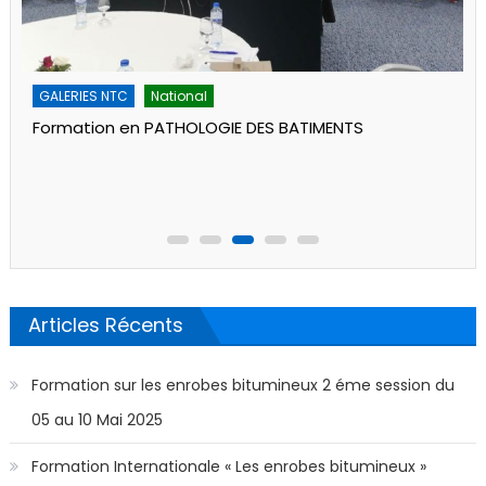
GALERIES NTC
National
Formation en Audit Energétique des Bâtiments
Articles Récents
Formation sur les enrobes bitumineux 2 éme session du
05 au 10 Mai 2025
Formation Internationale « Les enrobes bitumineux »