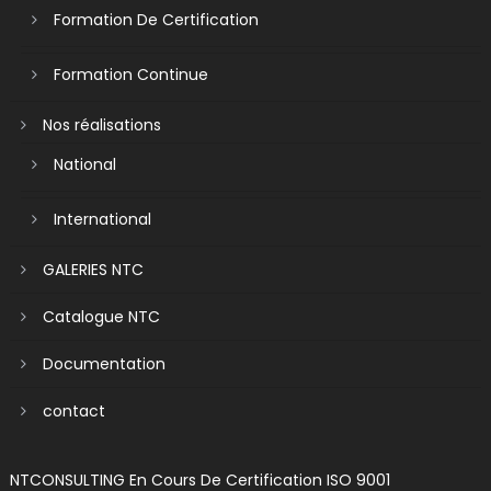
Formation De Certification
Formation Continue
Nos réalisations
National
International
GALERIES NTC
Catalogue NTC
Documentation
contact
NTCONSULTING En Cours De Certification ISO 9001