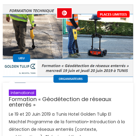
International
Formation « Géodétection de réseaux
enterrés »
Le 19 et 20 Juin 2019 a Tunis Hotel Golden Tulip El
Machtel Programme de la formation• Introduction à la
détection de réseaux enterrés (contexte,