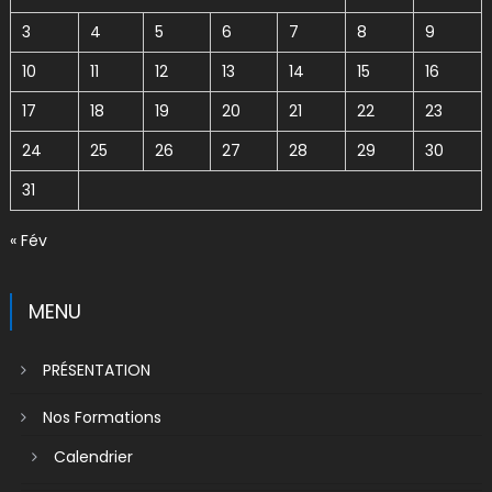
3
4
5
6
7
8
9
10
11
12
13
14
15
16
17
18
19
20
21
22
23
24
25
26
27
28
29
30
31
« Fév
MENU
PRÉSENTATION
Nos Formations
Calendrier