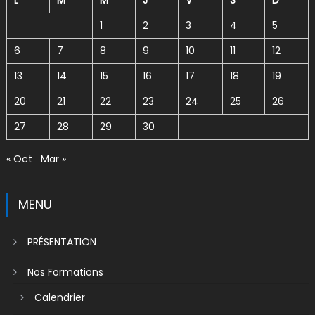
L
M
M
J
V
S
D
1
2
3
4
5
6
7
8
9
10
11
12
13
14
15
16
17
18
19
20
21
22
23
24
25
26
27
28
29
30
« Oct
Mar »
MENU
PRÉSENTATION
Nos Formations
Calendrier