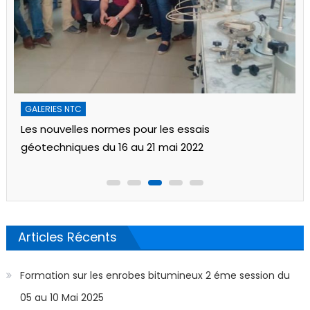
GALERIES NTC
Les nouvelles normes pour les essais
géotechniques du 16 au 21 mai 2022
Articles Récents
Formation sur les enrobes bitumineux 2 éme session du
05 au 10 Mai 2025