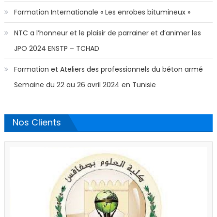
Formation Internationale « Les enrobes bitumineux »
NTC a l’honneur et le plaisir de parrainer et d’animer les
JPO 2024 ENSTP – TCHAD
Formation et Ateliers des professionnels du béton armé
Semaine du 22 au 26 avril 2024 en Tunisie
Nos Clients