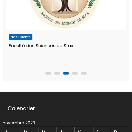
Nos Clients
Faculté des Sciences de Sfax
Calendrier
novembre 2023