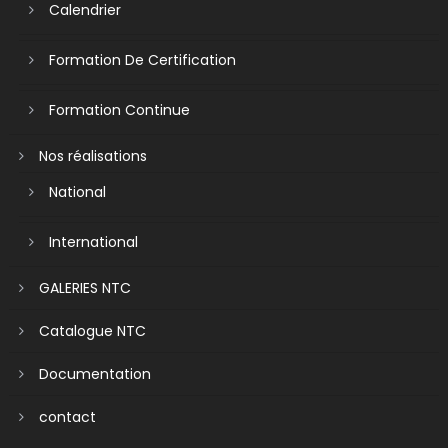
Calendrier
Formation De Certification
Formation Continue
Nos réalisations
National
International
GALERIES NTC
Catalogue NTC
Documentation
contact