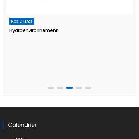
Nos Clients
Hydroenvironnement
Calendrier