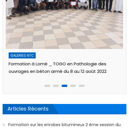
GALERIES NTC
Formation à Lomé _ TOGO en Pathologie des
ouvrages en béton armé du 8 au 12 août 2022
Articles Récents
Formation sur les enrobes bitumineux 2 éme session du