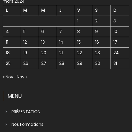
mars 2024
L
M
M
J
V
S
D
1
2
3
4
5
6
7
8
9
10
11
12
13
14
15
16
17
18
19
20
21
22
23
24
25
26
27
28
29
30
31
« Nov
Nov »
MENU
PRÉSENTATION
Nos Formations