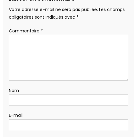
Votre adresse e-mail ne sera pas publiée.
Les champs
obligatoires sont indiqués avec
*
Commentaire
*
Nom
E-mail