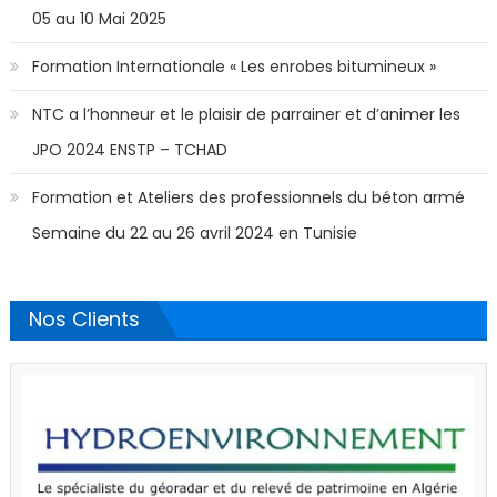
05 au 10 Mai 2025
Formation Internationale « Les enrobes bitumineux »
NTC a l’honneur et le plaisir de parrainer et d’animer les
JPO 2024 ENSTP – TCHAD
Formation et Ateliers des professionnels du béton armé
Semaine du 22 au 26 avril 2024 en Tunisie
Nos Clients