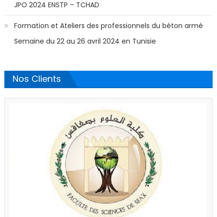
JPO 2024 ENSTP – TCHAD
Formation et Ateliers des professionnels du béton armé
Semaine du 22 au 26 avril 2024 en Tunisie
Nos Clients