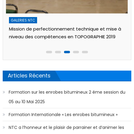
GALERIES NTC
Mission de perfectionnement technique et mise à
niveau des compétences en TOPOGRAPHIE 2019
Articles Récents
Formation sur les enrobes bitumineux 2 éme session du
05 au 10 Mai 2025
Formation Internationale « Les enrobes bitumineux »
NTC a l’honneur et le plaisir de parrainer et d’animer les