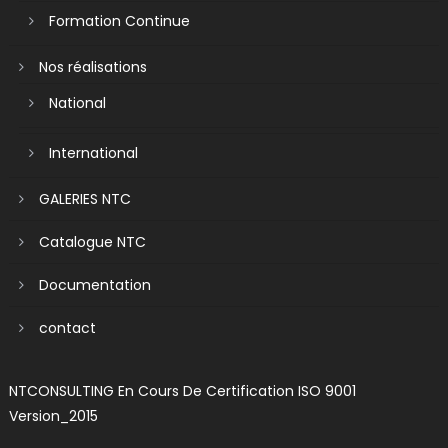
Formation Continue
Nos réalisations
National
International
GALERIES NTC
Catalogue NTC
Documentation
contact
NTCONSULTING En Cours De Certification ISO 9001
Version_2015