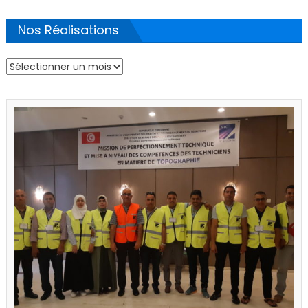
Nos Réalisations
Nos
Réalisations