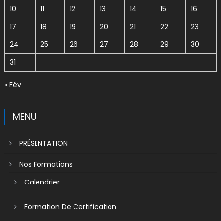
10
11
12
13
14
15
16
17
18
19
20
21
22
23
24
25
26
27
28
29
30
31
« Fév
MENU
PRÉSENTATION
Nos Formations
Calendrier
Formation De Certification