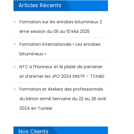
Articles Récents
Formation sur les enrobes bitumineux 2
éme session du 05 au 10 Mai 2025
Formation Internationale « Les enrobes
bitumineux »
NTC a l’honneur et le plaisir de parrainer
et d’animer les JPO 2024 ENSTP – TCHAD
Formation et Ateliers des professionnels
du béton armé Semaine du 22 au 26 avril
2024 en Tunisie
Nos Clients