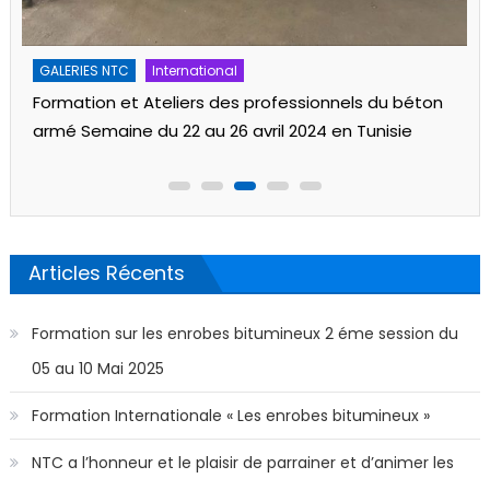
GALERIES NTC
International
Formation et Ateliers des professionnels du béton
armé Semaine du 22 au 26 avril 2024 en Tunisie
Articles Récents
Formation sur les enrobes bitumineux 2 éme session du
05 au 10 Mai 2025
Formation Internationale « Les enrobes bitumineux »
NTC a l’honneur et le plaisir de parrainer et d’animer les