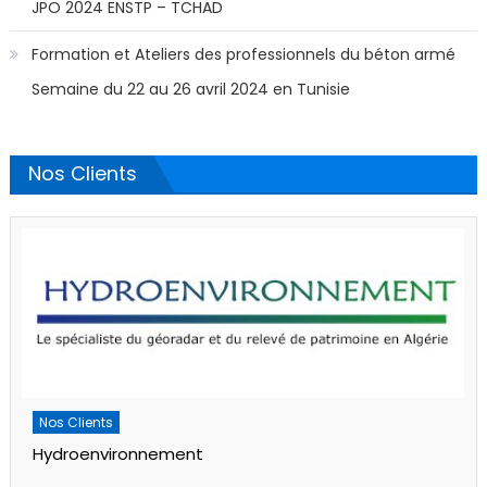
JPO 2024 ENSTP – TCHAD
Formation et Ateliers des professionnels du béton armé
Semaine du 22 au 26 avril 2024 en Tunisie
Nos Clients
Nos Clients
Hydroenvironnement