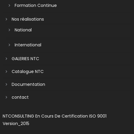
Formation Continue
Nos réalisations
National
International
GALERIES NTC
Catalogue NTC
Documentation
contact
NTCONSULTING En Cours De Certification ISO 9001
Version_2015