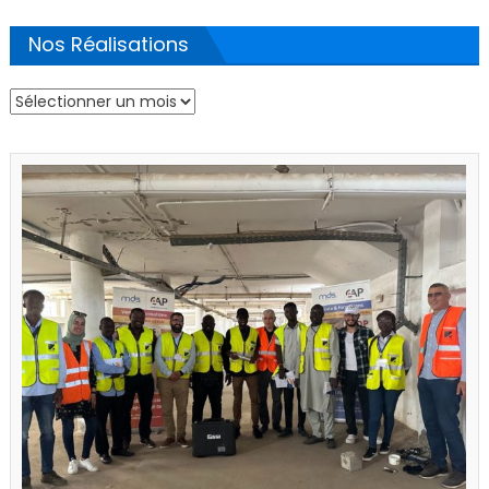
Nos Réalisations
Nos
Réalisations