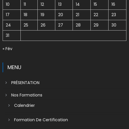
10
11
12
13
14
15
16
17
18
19
20
21
22
23
24
25
26
27
28
29
30
31
« Fév
MENU
PRÉSENTATION
Nos Formations
Calendrier
Formation De Certification