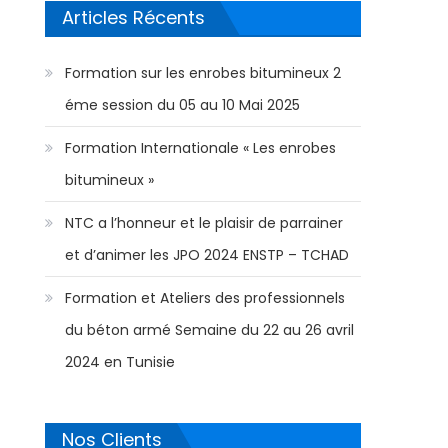
Articles Récents
Formation sur les enrobes bitumineux 2
éme session du 05 au 10 Mai 2025
Formation Internationale « Les enrobes
bitumineux »
NTC a l’honneur et le plaisir de parrainer
et d’animer les JPO 2024 ENSTP – TCHAD
Formation et Ateliers des professionnels
du béton armé Semaine du 22 au 26 avril
2024 en Tunisie
Nos Clients